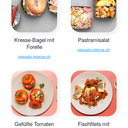
Kresse-Bagel mit
Pastramisalat
Forelle
migusto.migros.ch
migusto.migros.ch
Gefüllte Tomaten
Fischfilets mit