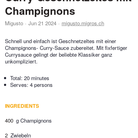
Champignons
Migusto
Jun 21 2024
migusto.migros.ch
Schnell und einfach ist Geschnetzeltes mit einer
Champignons- Curry-Sauce zubereitet. Mit fixfertiger
Currysauce gelingt der beliebte Klassiker ganz
unkompliziert.
Total:
20 minutes
Serves: 4 persons
INGREDIENTS
400
g Champignons
2
Zwiebeln