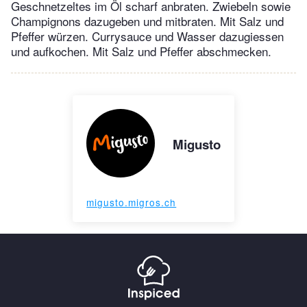
Geschnetzeltes im Öl scharf anbraten. Zwiebeln sowie
Champignons dazugeben und mitbraten. Mit Salz und
Pfeffer würzen. Currysauce und Wasser dazugiessen
und aufkochen. Mit Salz und Pfeffer abschmecken.
Migusto
migusto.migros.ch