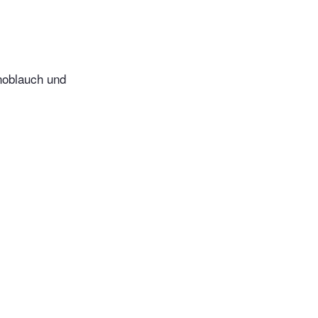
Knoblauch und