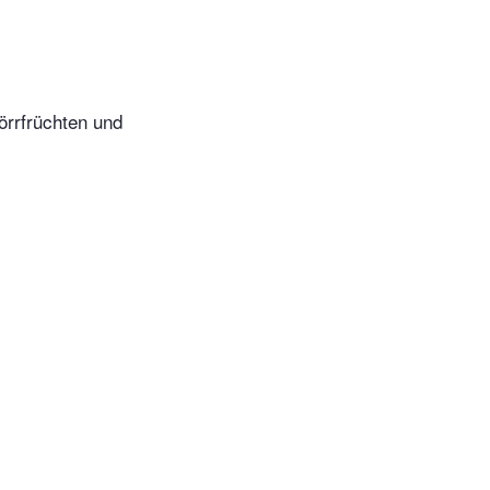
örrfrüchten und