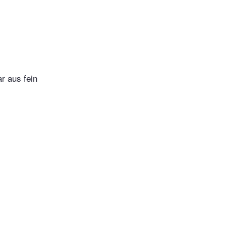
r aus fein