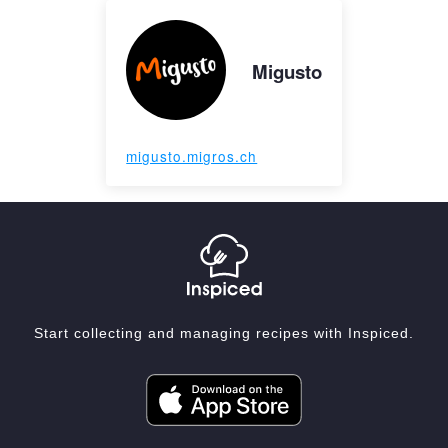
Migusto
migusto.migros.ch
Start collecting and managing recipes with Inspiced.