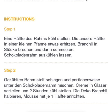
INSTRUCTIONS
Step 1
Eine Hälfte des Rahms kühl stellen. Die andere Hälfte
in einer kleinen Pfanne etwas erhitzen. Branchli in
Stücke brechen und darin schmelzen.
Schokoladenrahm auskühlen lassen.
Step 2
Gekühlten Rahm steif schlagen und portionenweise
unter den Schokoladenrahm mischen. Creme in Gläser
verteilen und 2 Stunden kühl stellen. Die Deko-Branchli
halbieren, Mousse mit je 1 Hälfte anrichten.