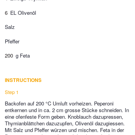
6
EL Olivenöl
Salz
Pfeffer
200
g Feta
INSTRUCTIONS
Step 1
Backofen auf 200 °C Umluft vorheizen. Peperoni
entkernen und in ca. 2 cm grosse Stücke schneiden. In
eine ofenfeste Form geben. Knoblauch dazupressen,
Thymianblättchen dazuzupfen, Olivenöl dazugiessen.
Mit Salz und Pfeffer würzen und mischen. Feta in der