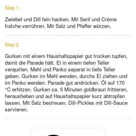
Step 1
Zwiebel und Dill fein hacken. Mit Senf und Crème
fraîche verrühren. Mit Salz und Pfeffer würzen.
Step 2
Gurken mit einem Haushaltspapier gut trocken tupfen,
damit die Panade hält. Ei in einem tiefen Teller
verquirlen. Mehl und Panko separat in tiefe Teller
geben. Gurken im Mehl wenden, durchs Ei ziehen und
im Panko wenden. Panade gut andrücken. Öl auf 170
°C erhitzen. Gurken ca. 5 Minuten goldbraun frittieren,
herausheben und auf Haushaltspapier kurz abtropfen
lassen. Mit Salz bestreuen. Dill-Pickles mit Dill-Sauce
servieren.