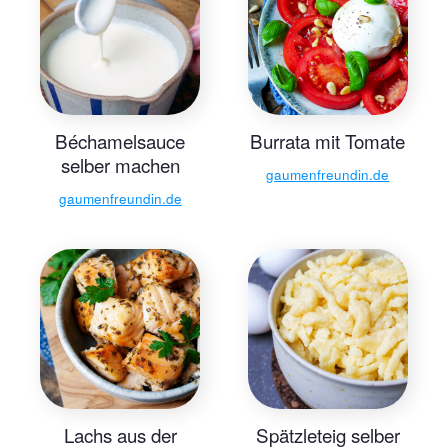
Béchamelsauce
Burrata mit Tomate
selber machen
gaumenfreundin.de
gaumenfreundin.de
Lachs aus der
Spätzleteig selber