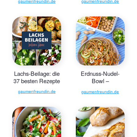
gaumenfreundin.de
gaumenfreundin.de
Lachs-Beilage: die
Erdnuss-Nudel-
37 besten Rezepte
Bowl –
Gaumenfreundin
gaumenfreundin.de
gaumenfreundin.de