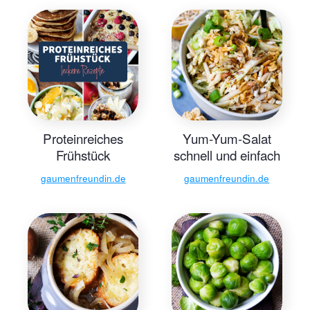
Proteinreiches
Yum-Yum-Salat
Frühstück
schnell und einfach
gaumenfreundin.de
gaumenfreundin.de