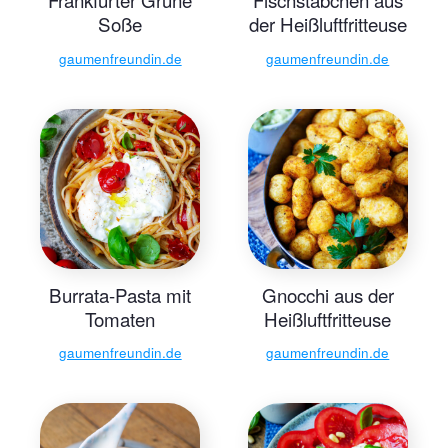
Soße
der Heißluftfritteuse
gaumenfreundin.de
gaumenfreundin.de
Burrata-Pasta mit
Gnocchi aus der
Tomaten
Heißluftfritteuse
gaumenfreundin.de
gaumenfreundin.de