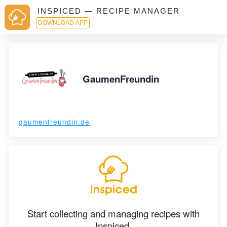
INSPICED — RECIPE MANAGER
DOWNLOAD APP
GaumenFreundin
gaumenfreundin.de
Start collecting and managing recipes with
Inspiced.