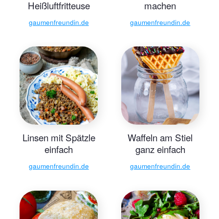
Heißluftfritteuse
machen
gaumenfreundin.de
gaumenfreundin.de
Linsen mit Spätzle
Waffeln am Stiel
einfach
ganz einfach
gaumenfreundin.de
gaumenfreundin.de