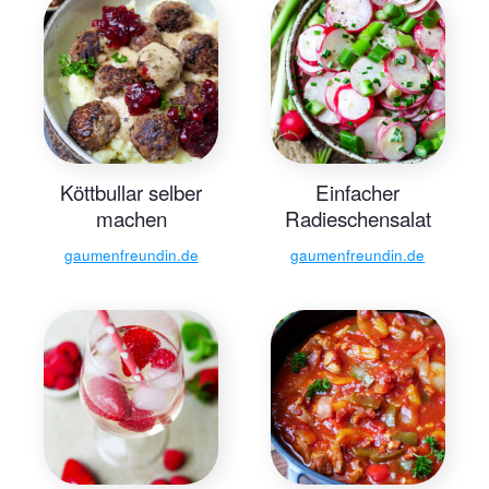
Köttbullar selber
Einfacher
machen
Radieschensalat
gaumenfreundin.de
gaumenfreundin.de