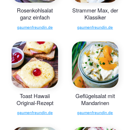
Rosenkohlsalat
Strammer Max, der
ganz einfach
Klassiker
gaumenfreundin.de
gaumenfreundin.de
Toast Hawaii
Geflügelsalat mit
Original-Rezept
Mandarinen
gaumenfreundin.de
gaumenfreundin.de