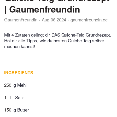
| Gaumenfreundin
GaumenFreundin
Aug 06 2024
gaumenfreundin.de
Mit 4 Zutaten gelingt dir DAS Quiche-Teig Grundrezept.
Hol dir alle Tipps, wie du besten Quiche-Teig selber
machen kannst!
INGREDIENTS
250
g Mehl
1
TL Salz
150
g Butter