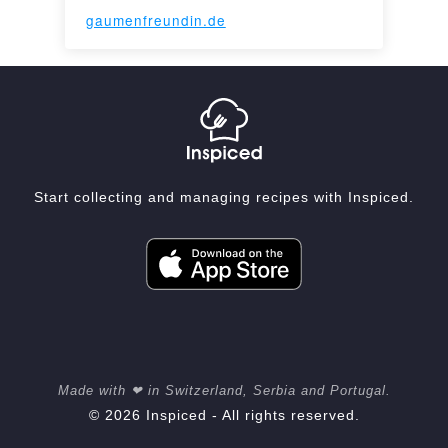
gaumenfreundin.de
Start collecting and managing recipes with Inspiced.
Made with ❤ in Switzerland, Serbia and Portugal.
© 2026 Inspiced - All rights reserved.