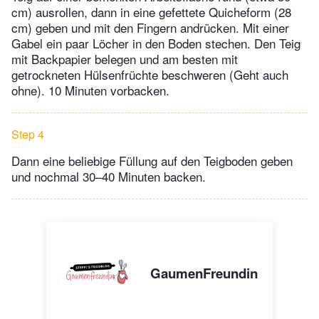
cm) ausrollen, dann in eine gefettete Quicheform (28
cm) geben und mit den Fingern andrücken. Mit einer
Gabel ein paar Löcher in den Boden stechen. Den Teig
mit Backpapier belegen und am besten mit
getrockneten Hülsenfrüchte beschweren (Geht auch
ohne). 10 Minuten vorbacken.
Step 4
Dann eine beliebige Füllung auf den Teigboden geben
und nochmal 30–40 Minuten backen.
GaumenFreundin