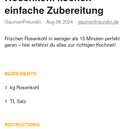
einfache Zubereitung
GaumenFreundin
Aug 06 2024
gaumenfreundin.de
Frischen Rosenkohl in weniger als 15 Minuten perfekt
garen – hier erfährst du alles zur richtigen Kochzeit!
INGREDIENTS
1
kg Rosenkohl
1
TL Salz
INSTRUCTIONS