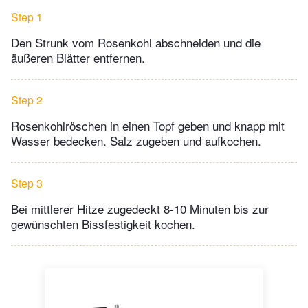
Step 1
Den Strunk vom Rosenkohl abschneiden und die
äußeren Blätter entfernen.
Step 2
Rosenkohlröschen in einen Topf geben und knapp mit
Wasser bedecken. Salz zugeben und aufkochen.
Step 3
Bei mittlerer Hitze zugedeckt 8-10 Minuten bis zur
gewünschten Bissfestigkeit kochen.