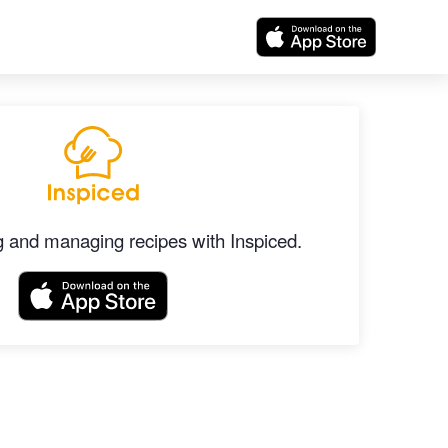
ng and managing recipes with Inspiced.