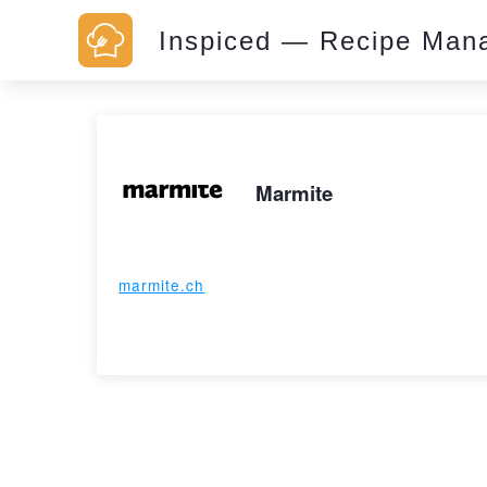
Inspiced — Recipe Man
Marmite
marmite.ch