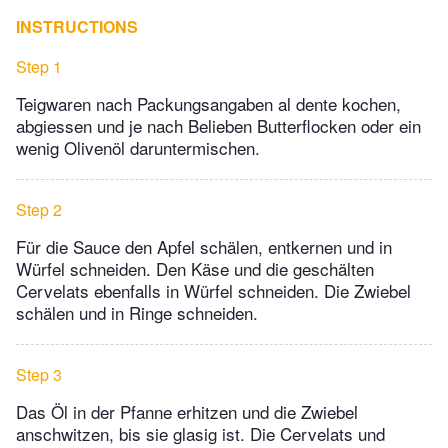
INSTRUCTIONS
Step 1
Teigwaren nach Packungsangaben al dente kochen,
abgiessen und je nach Belieben Butterflocken oder ein
wenig Olivenöl daruntermischen.
Step 2
Für die Sauce den Apfel schälen, entkernen und in
Würfel schneiden. Den Käse und die geschälten
Cervelats ebenfalls in Würfel schneiden. Die Zwiebel
schälen und in Ringe schneiden.
Step 3
Das Öl in der Pfanne erhitzen und die Zwiebel
anschwitzen, bis sie glasig ist. Die Cervelats und