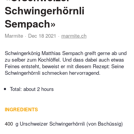
Schwingerhörnli
Sempach»
Marmite
Dec 18 2021
marmite.ch
Schwingerkönig Matthias Sempach greift gerne ab und
zu selber zum Kochlöffel. Und dass dabei auch etwas
Feines entsteht, beweist er mit diesem Rezept: Seine
Schwingerhörnli schmecken hervorragend.
Total:
about 2 hours
INGREDIENTS
400
g Urschweizer Schwingerhörnli (von Bschüssig)