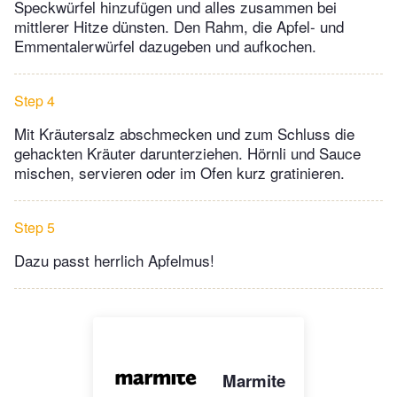
Speckwürfel hinzufügen und alles zusammen bei
mittlerer Hitze dünsten. Den Rahm, die Apfel- und
Emmentalerwürfel dazugeben und aufkochen.
Step 4
Mit Kräutersalz abschmecken und zum Schluss die
gehackten Kräuter darunterziehen. Hörnli und Sauce
mischen, servieren oder im Ofen kurz gratinieren.
Step 5
Dazu passt herrlich Apfelmus!
Marmite