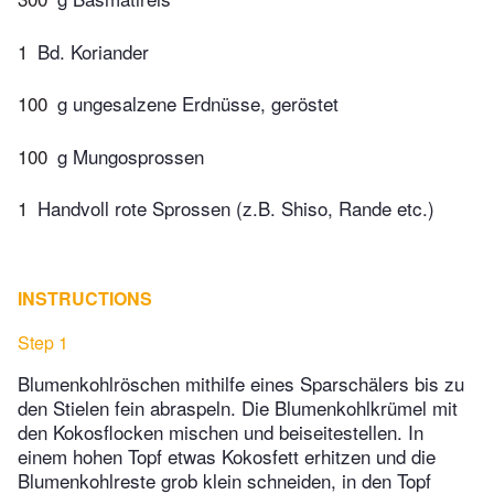
1
Bd. Koriander
100
g ungesalzene Erdnüsse, geröstet
100
g Mungosprossen
1
Handvoll rote Sprossen (z.B. Shiso, Rande etc.)
INSTRUCTIONS
Step 1
Blumenkohlröschen mithilfe eines Sparschälers bis zu
den Stielen fein abraspeln. Die Blumenkohlkrümel mit
den Kokosflocken mischen und beiseitestellen. In
einem hohen Topf etwas Kokosfett erhitzen und die
Blumenkohlreste grob klein schneiden, in den Topf