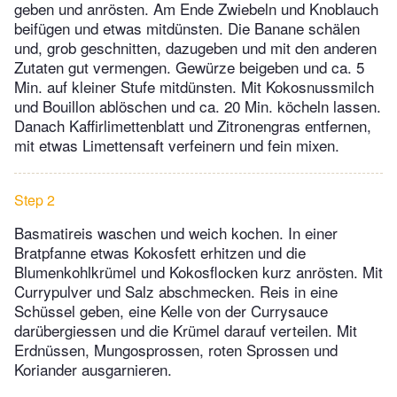
geben und anrösten. Am Ende Zwiebeln und Knoblauch
beifügen und etwas mitdünsten. Die Banane schälen
und, grob geschnitten, dazugeben und mit den anderen
Zutaten gut vermengen. Gewürze beigeben und ca. 5
Min. auf kleiner Stufe mitdünsten. Mit Kokosnussmilch
und Bouillon ablöschen und ca. 20 Min. köcheln lassen.
Danach Kaffirlimettenblatt und Zitronengras entfernen,
mit etwas Limettensaft verfeinern und fein mixen.
Step 2
Basmatireis waschen und weich kochen. In einer
Bratpfanne etwas Kokosfett erhitzen und die
Blumenkohlkrümel und Kokosflocken kurz anrösten. Mit
Currypulver und Salz abschmecken. Reis in eine
Schüssel geben, eine Kelle von der Currysauce
darübergiessen und die Krümel darauf verteilen. Mit
Erdnüssen, Mungosprossen, roten Sprossen und
Koriander ausgarnieren.