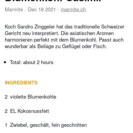
Marmite
Dec 18 2021
marmite.ch
Koch Sandro Zinggeler hat das traditionelle Schweizer
Gericht neu interpretiert. Die asiatischen Aromen
harmonieren perfekt mit dem Blumenkohl. Passt auch
wunderbar als Beilage zu Geflügel oder Fisch.
Total:
about 2 hours
INGREDIENTS
2
violette Blumenkohle
2
EL Kokosnussfett
1
Zwiebel, geschält, fein geschnitten