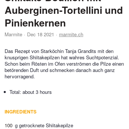
Auberginen-Tortellini und
Pinienkernen
Marmite
Dec 18 2021
marmite.ch
Das Rezept von Starköchin Tanja Grandits mit den
knusprigen Shiitakepilzen hat wahres Suchtpotenzial.
Schon beim Rösten im Ofen verströmen die Pilze einen
betörenden Duft und schmecken danach auch ganz
hervorragend.
Total:
about 3 hours
INGREDIENTS
100
g getrocknete Shiitakepilze