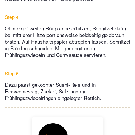
Step 4
Öl in einer weiten Bratpfanne erhitzen, Schnitzel darin
bei mittlerer Hitze portionsweise beidseitig goldbraun
braten. Auf Haushaltspapier abtropfen lassen. Schnitzel
in Streifen schneiden. Mit geschnittenen
Frühlingszwiebeln und Currysauce servieren.
Step 5
Dazu passt gekochter Sushi-Reis und in
Reisweinessig, Zucker, Salz und mit
Frühlingszwiebelringen eingelegter Rettich.