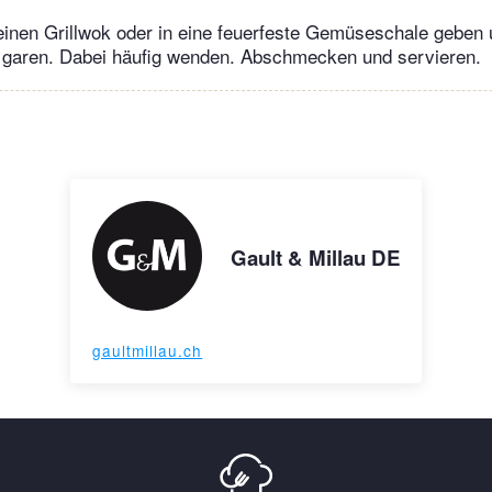
inen Grillwok oder in eine feuerfeste Gemüseschale geben 
t garen. Dabei häufig wenden. Abschmecken und servieren.
Gault & Millau DE
gaultmillau.ch