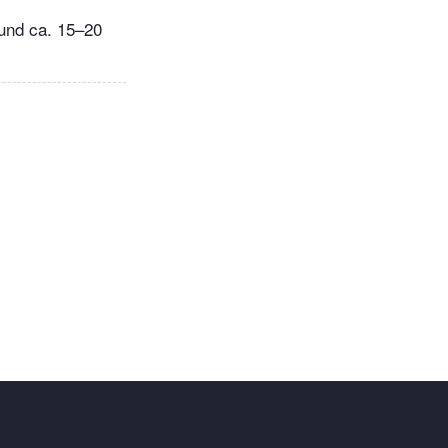
und ca. 15–20