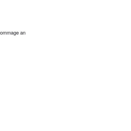
 Hommage an