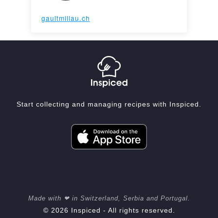
gaultmillau.ch
Start collecting and managing recipes with Inspiced.
Made with ❤ in Switzerland, Serbia and Portugal.
© 2026 Inspiced - All rights reserved.