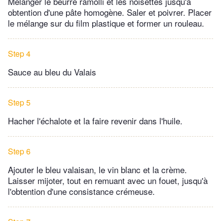
Mélanger le beurre ramolli et les noisettes jusqu'à
obtention d'une pâte homogène. Saler et poivrer. Placer
le mélange sur du film plastique et former un rouleau.
Step 4
Sauce au bleu du Valais
Step 5
Hacher l'échalote et la faire revenir dans l'huile.
Step 6
Ajouter le bleu valaisan, le vin blanc et la crème.
Laisser mijoter, tout en remuant avec un fouet, jusqu'à
l'obtention d'une consistance crémeuse.