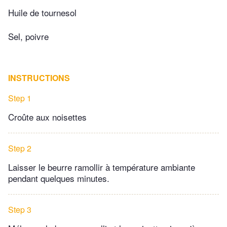
Huile de tournesol
Sel, poivre
INSTRUCTIONS
Step 1
Croûte aux noisettes
Step 2
Laisser le beurre ramollir à température ambiante
pendant quelques minutes.
Step 3