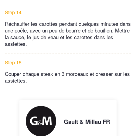
Step 14
Réchauffer les carottes pendant quelques minutes dans
une poêle, avec un peu de beurre et de bouillon. Mettre
la sauce, le jus de veau et les carottes dans les
assiettes.
Step 15
Couper chaque steak en 3 morceaux et dresser sur les
assiettes.
Gault & Millau FR