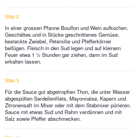
Step 2
In einer grossen Pfanne Bouillon und Wein aufkochen.
Geschältes und in Stücke geschnittenes Gemüse,
besteckte Zwiebel, Petersilie und Pfefferkörner
beifügen. Fleisch in den Sud legen und auf kleinem
Feuer etwa 1 ½ Stunden gar ziehen, dann im Sud
erkalten lassen.
Step 3
Für die Sauce gut abgetropften Thon, die unter Wasser
abgespülten Sardellenfilets, Mayonnaise, Kapern und
Zitronensaft im Mixer oder mit dem Stabmixer pürieren.
Sauce mit etwas Sud und Rahm verdünnen und mit
Salz sowie Pfeffer abschmecken.