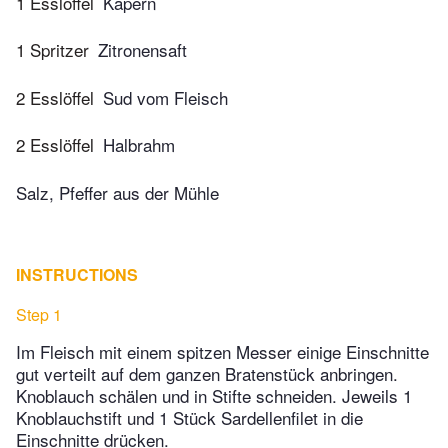
1 Esslöffel
Kapern
1 Spritzer
Zitronensaft
2 Esslöffel
Sud vom Fleisch
2 Esslöffel
Halbrahm
Salz, Pfeffer aus der Mühle
INSTRUCTIONS
Step 1
Im Fleisch mit einem spitzen Messer einige Einschnitte
gut verteilt auf dem ganzen Bratenstück anbringen.
Knoblauch schälen und in Stifte schneiden. Jeweils 1
Knoblauchstift und 1 Stück Sardellenfilet in die
Einschnitte drücken.