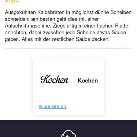
Step 4
Ausgekühlten Kalbsbraten in möglichst dünne Scheiben
schneiden; am besten geht dies mit einer
Aufschnittmaschine. Ziegelartig in einer flachen Platte
anrichten, dabei zwischen jede Scheibe etwas Sauce
geben. Alles mit der restlichen Sauce decken.
Kochen
wildeisen.ch