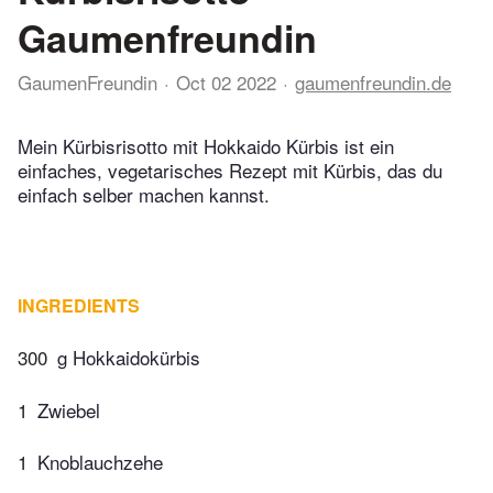
Gaumenfreundin
GaumenFreundin
Oct 02 2022
gaumenfreundin.de
Mein Kürbisrisotto mit Hokkaido Kürbis ist ein
einfaches, vegetarisches Rezept mit Kürbis, das du
einfach selber machen kannst.
INGREDIENTS
300
g Hokkaidokürbis
1
Zwiebel
1
Knoblauchzehe