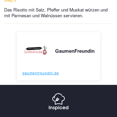
Das Risotto mit Salz, Pfeffer und Muskat würzen und
mit Parmesan und Walnüssen servieren.
GaumenFreundin
gaumenfreundin.de