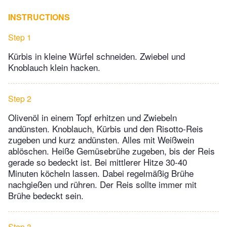
INSTRUCTIONS
Step 1
Kürbis in kleine Würfel schneiden. Zwiebel und
Knoblauch klein hacken.
Step 2
Olivenöl in einem Topf erhitzen und Zwiebeln
andünsten. Knoblauch, Kürbis und den Risotto-Reis
zugeben und kurz andünsten. Alles mit Weißwein
ablöschen. Heiße Gemüsebrühe zugeben, bis der Reis
gerade so bedeckt ist. Bei mittlerer Hitze 30-40
Minuten köcheln lassen. Dabei regelmäßig Brühe
nachgießen und rühren. Der Reis sollte immer mit
Brühe bedeckt sein.
Step 3