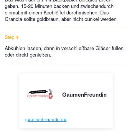
geben. 15-20 Minuten backen und zwischendurch
einmal mit einem Kochlöffel durchmischen. Das
Granola sollte goldbraun, aber nicht dunkel werden.
Step 4
Abkühlen lassen, dann in verschließbare Gläser füllen
oder direkt genießen.
GaumenFreundin
gaumenfreundin.de