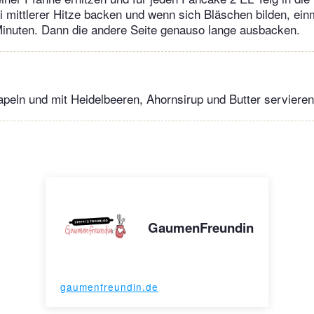
 mittlerer Hitze backen und wenn sich Bläschen bilden, ei
Minuten. Dann die andere Seite genauso lange ausbacken.
peln und mit Heidelbeeren, Ahornsirup und Butter servieren
GaumenFreundin
gaumenfreundin.de