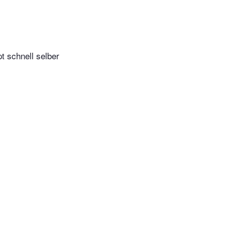
t schnell selber