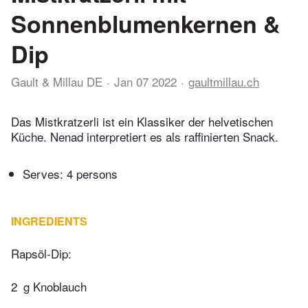
Sonnenblumenkernen &
Dip
Gault & Millau DE
Jan 07 2022
gaultmillau.ch
Das Mistkratzerli ist ein Klassiker der helvetischen
Küche. Nenad interpretiert es als raffinierten Snack.
Serves: 4 persons
INGREDIENTS
Rapsöl-Dip:
2
g Knoblauch