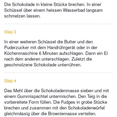
Die Schokolade in kleine Stücke brechen. In einer
Schüssel über einem heissen Wasserbad langsam
schmelzen lassen.
Step 3
In einer weiteren Schüssel die Butter und den
Puderzucker mit dem Handrührgerät oder in der
Küchenmaschine 6 Minuten aufschlagen. Dann ein Ei
nach dem anderen unterschlagen. Zuletzt die
geschmolzene Schokolade unterrühren.
Step 4
Das Mehl über die Schokoladenmasse sieben und mit
einem Gummispachtel untermischen. Den Teig in die
vorbereitete Form füllen. Die Fudges in grobe Stücke
brechen und zusammen mit den Schokoladenwürfel
gleichmässig über die Browniemasse verteilen.