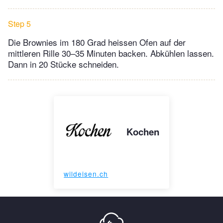
Step 5
Die Brownies im 180 Grad heissen Ofen auf der
mittleren Rille 30–35 Minuten backen. Abkühlen lassen.
Dann in 20 Stücke schneiden.
Kochen
wildeisen.ch