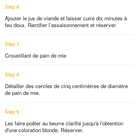
Step 6
Ajouter le jus de viande et laisser cuire dix minutes à
feu doux. Rectifier l’assaisonnement et réserver.
Step 7
Croustillant de pain de mie
Step 8
Détailler des cercles de cinq centimètres de diamètre
de pain de mie.
Step 9
Les faire poêler au beurre clarifié jusqu'à l'obtention
d'une coloration blonde. Réserver.