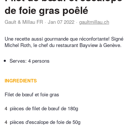
de foie gras poêlé
Gault & Millau FR
Jan 07 2022
gaultmillau.ch
Une recette aussi gourmande que réconfortante! Signé
Michel Roth, le chef du restaurant Bayview à Genève.
Serves: 4 persons
INGREDIENTS
Filet de bœuf et foie gras
4
pièces de filet de bœuf de 180g
4
pièces d'escalope de foie de 50g