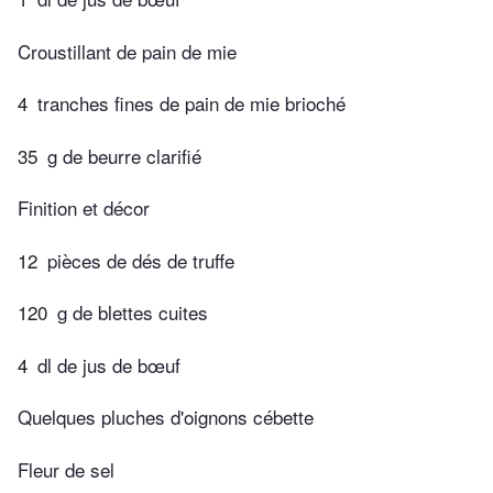
Croustillant de pain de mie
4
tranches fines de pain de mie brioché
35
g de beurre clarifié
Finition et décor
12
pièces de dés de truffe
120
g de blettes cuites
4
dl de jus de bœuf
Quelques pluches d'oignons cébette
Fleur de sel