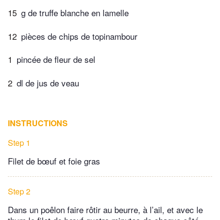
15
g de truffe blanche en lamelle
12
pièces de chips de topinambour
1
pincée de fleur de sel
2
dl de jus de veau
INSTRUCTIONS
Step 1
Filet de bœuf et foie gras
Step 2
Dans un poêlon faire rôtir au beurre, à l’ail, et avec le