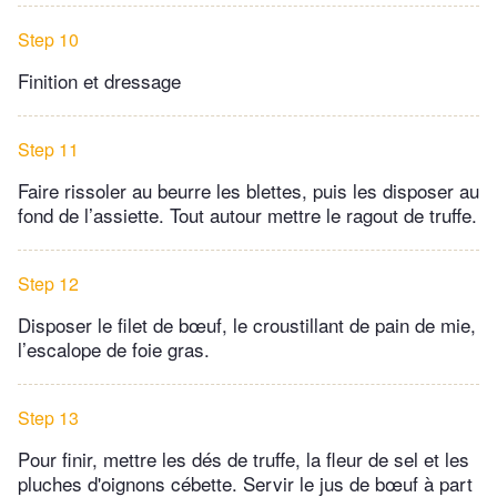
Step 10
Finition et dressage
Step 11
Faire rissoler au beurre les blettes, puis les disposer au
fond de l’assiette. Tout autour mettre le ragout de truffe.
Step 12
Disposer le filet de bœuf, le croustillant de pain de mie,
l’escalope de foie gras.
Step 13
Pour finir, mettre les dés de truffe, la fleur de sel et les
pluches d'oignons cébette. Servir le jus de bœuf à part