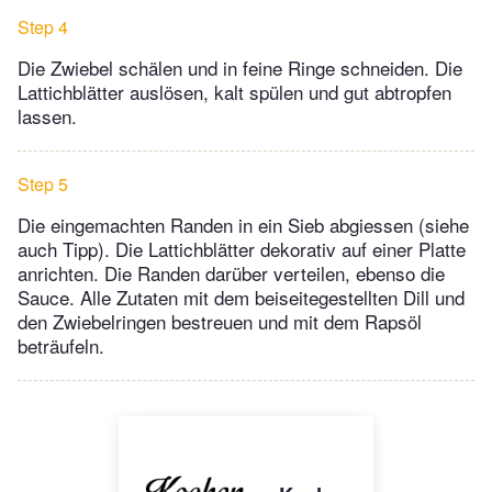
Step 4
Die Zwiebel schälen und in feine Ringe schneiden. Die
Lattichblätter auslösen, kalt spülen und gut abtropfen
lassen.
Step 5
Die eingemachten Randen in ein Sieb abgiessen (siehe
auch Tipp). Die Lattichblätter dekorativ auf einer Platte
anrichten. Die Randen darüber verteilen, ebenso die
Sauce. Alle Zutaten mit dem beiseitegestellten Dill und
den Zwiebelringen bestreuen und mit dem Rapsöl
beträufeln.