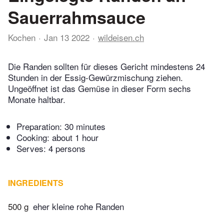
Sauerrahmsauce
Kochen
Jan 13 2022
wildeisen.ch
Die Randen sollten für dieses Gericht mindestens 24
Stunden in der Essig-Gewürzmischung ziehen.
Ungeöffnet ist das Gemüse in dieser Form sechs
Monate haltbar.
Preparation:
30 minutes
Cooking:
about 1 hour
Serves: 4 persons
INGREDIENTS
500 g
eher kleine rohe Randen