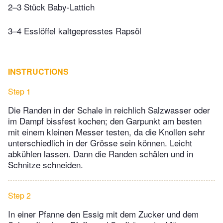
2–3 Stück Baby-Lattich
3–4 Esslöffel kaltgepresstes Rapsöl
INSTRUCTIONS
Step 1
Die Randen in der Schale in reichlich Salzwasser oder
im Dampf bissfest kochen; den Garpunkt am besten
mit einem kleinen Messer testen, da die Knollen sehr
unterschiedlich in der Grösse sein können. Leicht
abkühlen lassen. Dann die Randen schälen und in
Schnitze schneiden.
Step 2
In einer Pfanne den Essig mit dem Zucker und dem