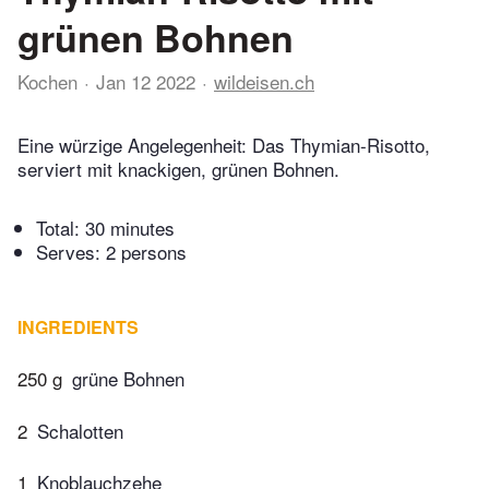
grünen Bohnen
Kochen
Jan 12 2022
wildeisen.ch
Eine würzige Angelegenheit: Das Thymian-Risotto,
serviert mit knackigen, grünen Bohnen.
Total:
30 minutes
Serves: 2 persons
INGREDIENTS
250 g
grüne Bohnen
2
Schalotten
1
Knoblauchzehe