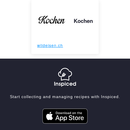
Kochen
wildeisen.ch
Start collecting and managing recipes with Inspiced.