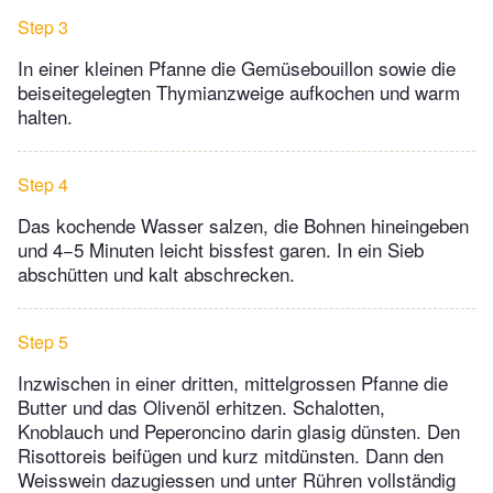
Step 3
In einer kleinen Pfanne die Gemüsebouillon sowie die
beiseitegelegten Thymianzweige aufkochen und warm
halten.
Step 4
Das kochende Wasser salzen, die Bohnen hineingeben
und 4−5 Minuten leicht bissfest garen. In ein Sieb
abschütten und kalt abschrecken.
Step 5
Inzwischen in einer dritten, mittelgrossen Pfanne die
Butter und das Olivenöl erhitzen. Schalotten,
Knoblauch und Peperoncino darin glasig dünsten. Den
Risottoreis beifügen und kurz mitdünsten. Dann den
Weisswein dazugiessen und unter Rühren vollständig