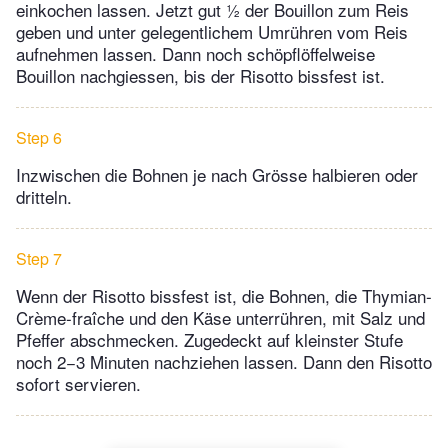
einkochen lassen. Jetzt gut ½ der Bouillon zum Reis
geben und unter gelegentlichem Umrühren vom Reis
aufnehmen lassen. Dann noch schöpflöffelweise
Bouillon nachgiessen, bis der Risotto bissfest ist.
Step 6
Inzwischen die Bohnen je nach Grösse halbieren oder
dritteln.
Step 7
Wenn der Risotto bissfest ist, die Bohnen, die Thymian-
Crème-fraîche und den Käse unterrühren, mit Salz und
Pfeffer abschmecken. Zugedeckt auf kleinster Stufe
noch 2−3 Minuten nachziehen lassen. Dann den Risotto
sofort servieren.