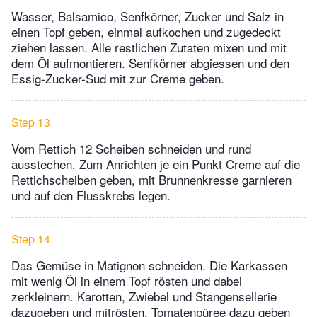
Wasser, Balsamico, Senfkörner, Zucker und Salz in
einen Topf geben, einmal aufkochen und zugedeckt
ziehen lassen. Alle restlichen Zutaten mixen und mit
dem Öl aufmontieren. Senfkörner abgiessen und den
Essig-Zucker-Sud mit zur Creme geben.
Step 13
Vom Rettich 12 Scheiben schneiden und rund
ausstechen. Zum Anrichten je ein Punkt Creme auf die
Rettichscheiben geben, mit Brunnenkresse garnieren
und auf den Flusskrebs legen.
Step 14
Das Gemüse in Matignon schneiden. Die Karkassen
mit wenig Öl in einem Topf rösten und dabei
zerkleinern. Karotten, Zwiebel und Stangensellerie
dazugeben und mitrösten. Tomatenpüree dazu geben