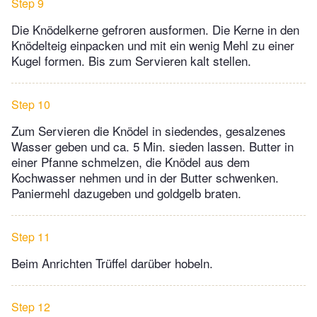
Step 9
Die Knödelkerne gefroren ausformen. Die Kerne in den
Knödelteig einpacken und mit ein wenig Mehl zu einer
Kugel formen. Bis zum Servieren kalt stellen.
Step 10
Zum Servieren die Knödel in siedendes, gesalzenes
Wasser geben und ca. 5 Min. sieden lassen. Butter in
einer Pfanne schmelzen, die Knödel aus dem
Kochwasser nehmen und in der Butter schwenken.
Paniermehl dazugeben und goldgelb braten.
Step 11
Beim Anrichten Trüffel darüber hobeln.
Step 12