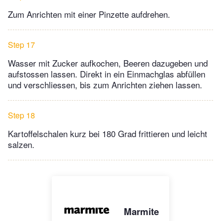
Zum Anrichten mit einer Pinzette aufdrehen.
Step 17
Wasser mit Zucker aufkochen, Beeren dazugeben und
aufstossen lassen. Direkt in ein Einmachglas abfüllen
und verschliessen, bis zum Anrichten ziehen lassen.
Step 18
Kartoffelschalen kurz bei 180 Grad frittieren und leicht
salzen.
Marmite