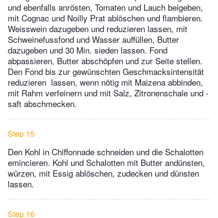
und ebenfalls anrösten, Tomaten und Lauch beigeben,
mit Cognac und Noilly Prat ablöschen und flambieren.
Weisswein dazugeben und reduzieren lassen, mit
Schweinefussfond und Wasser auffüllen, Butter
dazugeben und 30 Min. sieden lassen. Fond
abpassieren, Butter abschöpfen und zur Seite stellen.
Den Fond bis zur gewünschten Geschmacksintensität
reduzieren lassen, wenn nötig mit Maizena abbinden,
mit Rahm verfeinern und mit Salz, Zitronenschale und -
saft abschmecken.
Step 15
Den Kohl in Chiffonnade schneiden und die Schalotten
emincieren. Kohl und Schalotten mit Butter andünsten,
würzen, mit Essig ablöschen, zudecken und dünsten
lassen.
Step 16