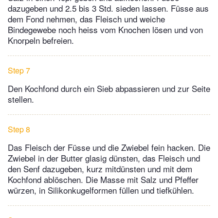
dazugeben und 2.5 bis 3 Std. sieden lassen. Füsse aus
dem Fond nehmen, das Fleisch und weiche
Bindegewebe noch heiss vom Knochen lösen und von
Knorpeln befreien.
Step 7
Den Kochfond durch ein Sieb abpassieren und zur Seite
stellen.
Step 8
Das Fleisch der Füsse und die Zwiebel fein hacken. Die
Zwiebel in der Butter glasig dünsten, das Fleisch und
den Senf dazugeben, kurz mitdünsten und mit dem
Kochfond ablöschen. Die Masse mit Salz und Pfeffer
würzen, in Silikonkugelformen füllen und tiefkühlen.