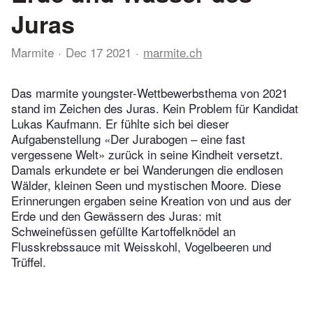
Juras
Marmite
Dec 17 2021
marmite.ch
Das marmite youngster-Wettbewerbsthema von 2021
stand im Zeichen des Juras. Kein Problem für Kandidat
Lukas Kaufmann. Er fühlte sich bei dieser
Aufgabenstellung «Der Jurabogen – eine fast
vergessene Welt» zurück in seine Kindheit versetzt.
Damals erkundete er bei Wanderungen die endlosen
Wälder, kleinen Seen und mystischen Moore. Diese
Erinnerungen ergaben seine Kreation von und aus der
Erde und den Gewässern des Juras: mit
Schweinefüssen gefüllte Kartoffelknödel an
Flusskrebssauce mit Weisskohl, Vogelbeeren und
Trüffel.