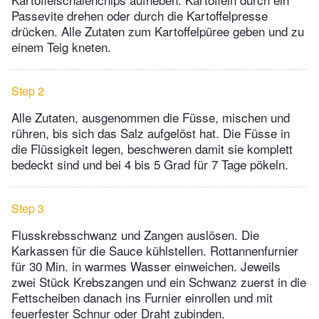
Passevite drehen oder durch die Kartoffelpresse
drücken. Alle Zutaten zum Kartoffelpüree geben und zu
einem Teig kneten.
Step 2
Alle Zutaten, ausgenommen die Füsse, mischen und
rühren, bis sich das Salz aufgelöst hat. Die Füsse in
die Flüssigkeit legen, beschweren damit sie komplett
bedeckt sind und bei 4 bis 5 Grad für 7 Tage pökeln.
Step 3
Flusskrebsschwanz und Zangen auslösen. Die
Karkassen für die Sauce kühlstellen. Rottannenfurnier
für 30 Min. in warmes Wasser einweichen. Jeweils
zwei Stück Krebszangen und ein Schwanz zuerst in die
Fettscheiben danach ins Furnier einrollen und mit
feuerfester Schnur oder Draht zubinden.