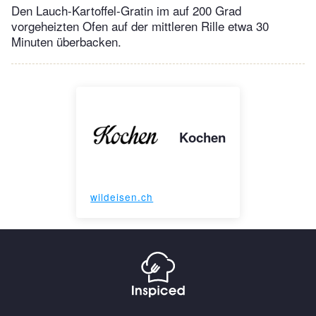
Den Lauch-Kartoffel-Gratin im auf 200 Grad
vorgeheizten Ofen auf der mittleren Rille etwa 30
Minuten überbacken.
Kochen
wildeisen.ch