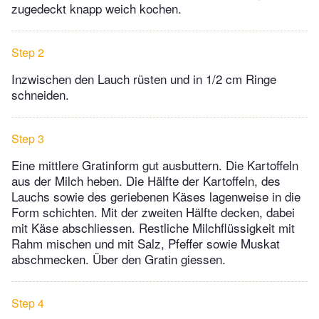
zugedeckt knapp weich kochen.
Step 2
Inzwischen den Lauch rüsten und in 1/2 cm Ringe
schneiden.
Step 3
Eine mittlere Gratinform gut ausbuttern. Die Kartoffeln
aus der Milch heben. Die Hälfte der Kartoffeln, des
Lauchs sowie des geriebenen Käses lagenweise in die
Form schichten. Mit der zweiten Hälfte decken, dabei
mit Käse abschliessen. Restliche Milchflüssigkeit mit
Rahm mischen und mit Salz, Pfeffer sowie Muskat
abschmecken. Über den Gratin giessen.
Step 4