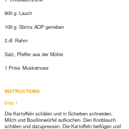
800 g
Lauch
100 g
Sbrinz AOP gerieben
2 dl
Rahm
Salz, Pfeffer aus der Mühle
1 Prise
Muskatnuss
INSTRUCTIONS
Step 1
Die Kartoffeln schälen und in Scheiben schneiden.
Milch und Bouillonwürfel aufkochen. Den Knoblauch
schälen und dazupressen. Die Kartoffeln beifügen und