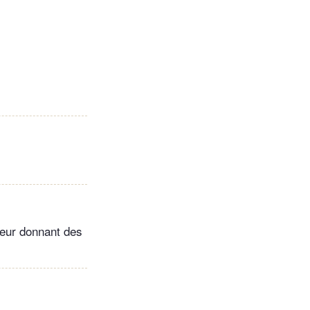
leur donnant des