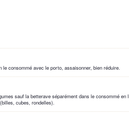
ion le consommé avec le porto, assaisonner, bien réduire.
égumes sauf la betterave séparément dans le consommé en 
billes, cubes, rondelles).