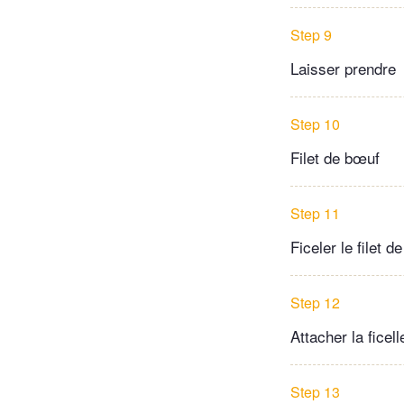
Step 9
Laisser prendre
Step 10
Filet de bœuf
Step 11
Ficeler le filet 
Step 12
Attacher la ficell
Step 13