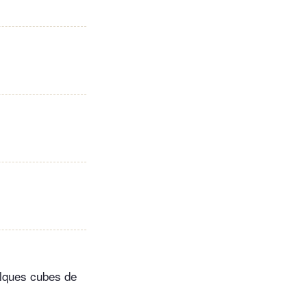
elques cubes de