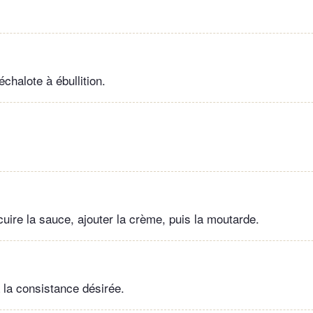
’échalote à ébullition.
cuire la sauce, ajouter la crème, puis la moutarde.
à la consistance désirée.