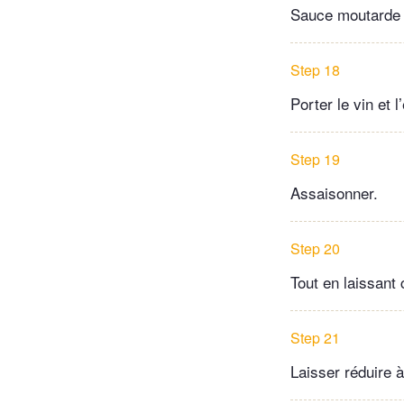
Sauce moutarde
Step 18
Porter le vin et l
Step 19
Assaisonner.
Step 20
Tout en laissant 
Step 21
Laisser réduire 