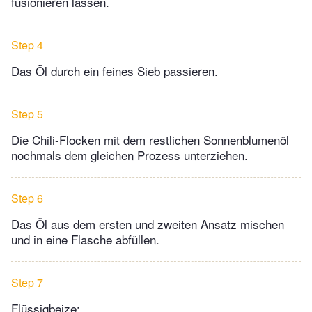
fusionieren lassen.
Step 4
Das Öl durch ein feines Sieb passieren.
Step 5
Die Chili-Flocken mit dem restlichen Sonnenblumenöl
nochmals dem gleichen Prozess unterziehen.
Step 6
Das Öl aus dem ersten und zweiten Ansatz mischen
und in eine Flasche abfüllen.
Step 7
Flüssigbeize: