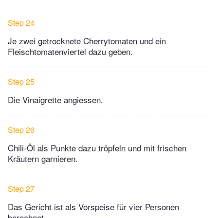
Step 24
Je zwei getrocknete Cherrytomaten und ein
Fleischtomatenviertel dazu geben.
Step 25
Die Vinaigrette angiessen.
Step 26
Chili-Öl als Punkte dazu tröpfeln und mit frischen
Kräutern garnieren.
Step 27
Das Gericht ist als Vorspeise für vier Personen
berechnet.