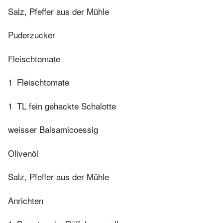
Salz, Pfeffer aus der Mühle
Puderzucker
Fleischtomate
1
Fleischtomate
1
TL fein gehackte Schalotte
weisser Balsamicoessig
Olivenöl
Salz, Pfeffer aus der Mühle
Anrichten