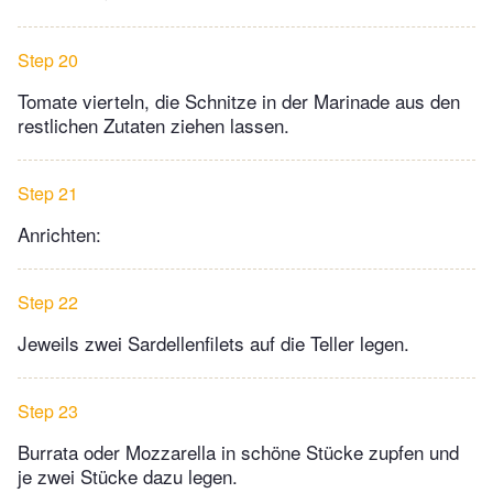
Step 20
Tomate vierteln, die Schnitze in der Marinade aus den
restlichen Zutaten ziehen lassen.
Step 21
Anrichten:
Step 22
Jeweils zwei Sardellenfilets auf die Teller legen.
Step 23
Burrata oder Mozzarella in schöne Stücke zupfen und
je zwei Stücke dazu legen.