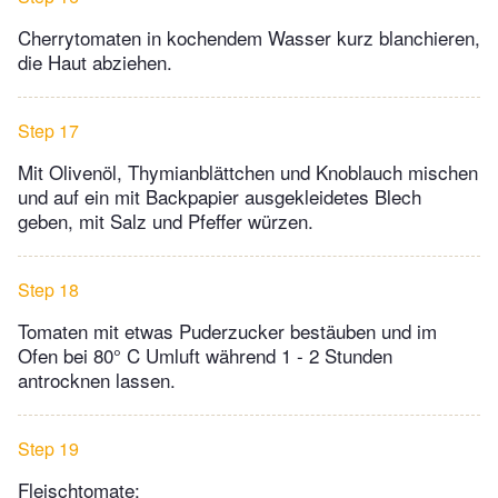
Cherrytomaten in kochendem Wasser kurz blanchieren,
die Haut abziehen.
Step 17
Mit Olivenöl, Thymianblättchen und Knoblauch mischen
und auf ein mit Backpapier ausgekleidetes Blech
geben, mit Salz und Pfeffer würzen.
Step 18
Tomaten mit etwas Puderzucker bestäuben und im
Ofen bei 80° C Umluft während 1 - 2 Stunden
antrocknen lassen.
Step 19
Fleischtomate: