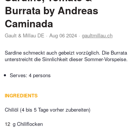
Burrata by Andreas
Caminada
Gault & Millau DE
Aug 06 2024
gaultmillau.ch
Sardine schmeckt auch gebeizt vorzüglich. Die Burrata
unterstreicht die Sinnlichkeit dieser Sommer-Vorspeise.
Serves: 4 persons
INGREDIENTS
Chiliöl (4 bis 5 Tage vorher zubereiten)
12
g Chiliflocken