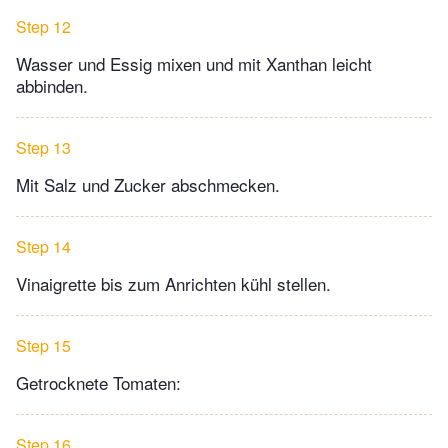
Step 12
Wasser und Essig mixen und mit Xanthan leicht
abbinden.
Step 13
Mit Salz und Zucker abschmecken.
Step 14
Vinaigrette bis zum Anrichten kühl stellen.
Step 15
Getrocknete Tomaten:
Step 16