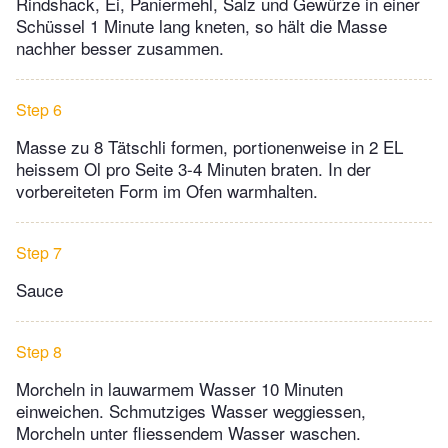
Rindshack, Ei, Paniermehl, Salz und Gewürze in einer
Schüssel 1 Minute lang kneten, so hält die Masse
nachher besser zusammen.
Step 6
Masse zu 8 Tätschli formen, portionenweise in 2 EL
heissem Ol pro Seite 3-4 Minuten braten. In der
vorbereiteten Form im Ofen warmhalten.
Step 7
Sauce
Step 8
Morcheln in lauwarmem Wasser 10 Minuten
einweichen. Schmutziges Wasser weggiessen,
Morcheln unter fliessendem Wasser waschen.