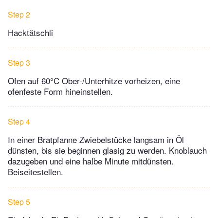
Step 2
Hacktätschli
Step 3
Ofen auf 60°C Ober-/Unterhitze vorheizen, eine
ofenfeste Form hineinstellen.
Step 4
In einer Bratpfanne Zwiebelstücke langsam in Öl
dünsten, bis sie beginnen glasig zu werden. Knoblauch
dazugeben und eine halbe Minute mitdünsten.
Beiseitestellen.
Step 5