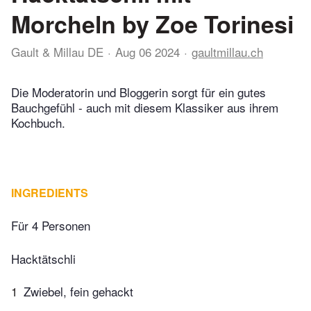
Morcheln by Zoe Torinesi
Gault & Millau DE
Aug 06 2024
gaultmillau.ch
Die Moderatorin und Bloggerin sorgt für ein gutes
Bauchgefühl - auch mit diesem Klassiker aus ihrem
Kochbuch.
INGREDIENTS
Für 4 Personen
Hacktätschli
1
Zwiebel, fein gehackt