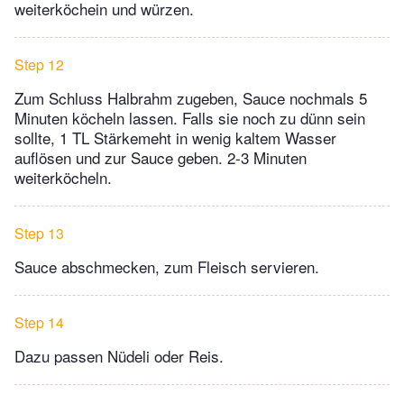
weiterköchein und würzen.
Step 12
Zum Schluss Halbrahm zugeben, Sauce nochmals 5
Minuten köcheln lassen. Falls sie noch zu dünn sein
sollte, 1 TL Stärkemeht in wenig kaltem Wasser
auflösen und zur Sauce geben. 2-3 Minuten
weiterköcheln.
Step 13
Sauce abschmecken, zum Fleisch servieren.
Step 14
Dazu passen Nüdeli oder Reis.