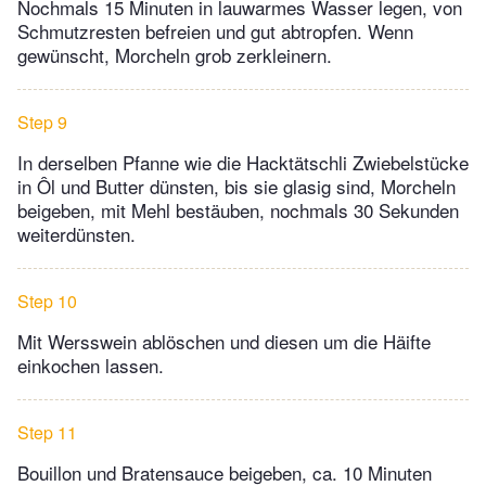
Nochmals 15 Minuten in lauwarmes Wasser legen, von
Schmutzresten befreien und gut abtropfen. Wenn
gewünscht, Morcheln grob zerkleinern.
Step 9
In derselben Pfanne wie die Hacktätschli Zwiebelstücke
in Ôl und Butter dünsten, bis sie glasig sind, Morcheln
beigeben, mit Mehl bestäuben, nochmals 30 Sekunden
weiterdünsten.
Step 10
Mit Wersswein ablöschen und diesen um die Häifte
einkochen lassen.
Step 11
Bouillon und Bratensauce beigeben, ca. 10 Minuten