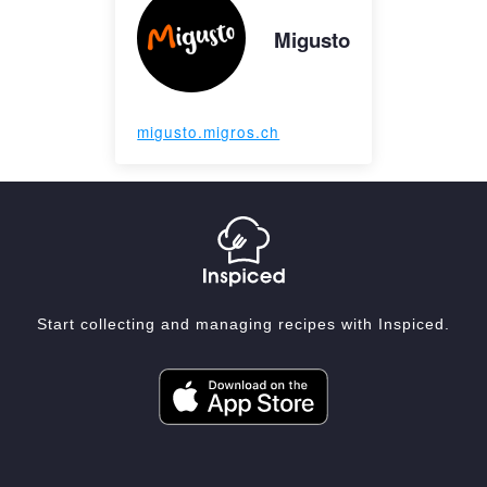
Migusto
migusto.migros.ch
Start collecting and managing recipes with Inspiced.