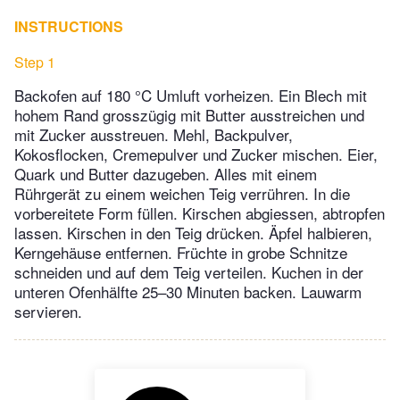
INSTRUCTIONS
Step 1
Backofen auf 180 °C Umluft vorheizen. Ein Blech mit
hohem Rand grosszügig mit Butter ausstreichen und
mit Zucker ausstreuen. Mehl, Backpulver,
Kokosflocken, Cremepulver und Zucker mischen. Eier,
Quark und Butter dazugeben. Alles mit einem
Rührgerät zu einem weichen Teig verrühren. In die
vorbereitete Form füllen. Kirschen abgiessen, abtropfen
lassen. Kirschen in den Teig drücken. Äpfel halbieren,
Kerngehäuse entfernen. Früchte in grobe Schnitze
schneiden und auf dem Teig verteilen. Kuchen in der
unteren Ofenhälfte 25–30 Minuten backen. Lauwarm
servieren.