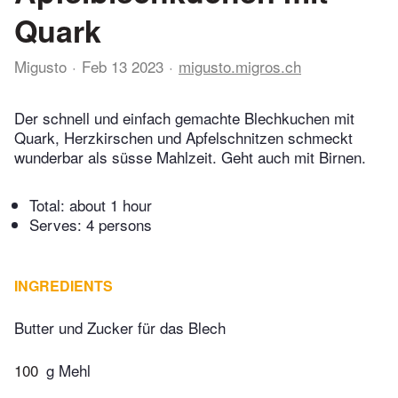
Quark
Migusto
Feb 13 2023
migusto.migros.ch
Der schnell und einfach gemachte Blechkuchen mit
Quark, Herzkirschen und Apfelschnitzen schmeckt
wunderbar als süsse Mahlzeit. Geht auch mit Birnen.
Total:
about 1 hour
Serves: 4 persons
INGREDIENTS
Butter und Zucker für das Blech
100
g Mehl