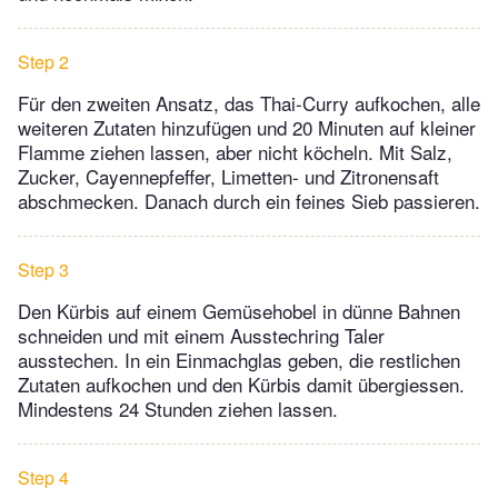
Step 2
Für den zweiten Ansatz, das Thai-Curry aufkochen, alle
weiteren Zutaten hinzufügen und 20 Minuten auf kleiner
Flamme ziehen lassen, aber nicht köcheln. Mit Salz,
Zucker, Cayennepfeffer, Limetten- und Zitronensaft
abschmecken. Danach durch ein feines Sieb passieren.
Step 3
Den Kürbis auf einem Gemüsehobel in dünne Bahnen
schneiden und mit einem Ausstechring Taler
ausstechen. In ein Einmachglas geben, die restlichen
Zutaten aufkochen und den Kürbis damit übergiessen.
Mindestens 24 Stunden ziehen lassen.
Step 4