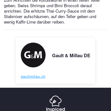
geben. Swiss Shrimps und Bimi Broccoli darauf
anrichten. Die erhitzte Thai-Curry-Sauce mit dem
Stabmixer aufschäumen, auf den Teller geben und
wenig Kaffir-Lime darüber reiben.
Gault & Millau DE
gaultmillau.ch