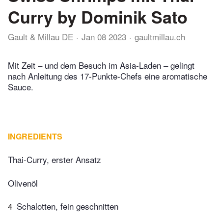
Curry by Dominik Sato
Gault & Millau DE
Jan 08 2023
gaultmillau.ch
Mit Zeit – und dem Besuch im Asia-Laden – gelingt
nach Anleitung des 17-Punkte-Chefs eine aromatische
Sauce.
INGREDIENTS
Thai-Curry, erster Ansatz
Olivenöl
4
Schalotten, fein geschnitten