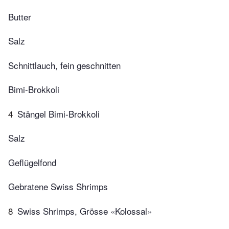
Butter
Salz
Schnittlauch, fein geschnitten
Bimi-Brokkoli
4
Stängel Bimi-Brokkoli
Salz
Geflügelfond
Gebratene Swiss Shrimps
8
Swiss Shrimps, Grösse «Kolossal»