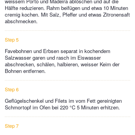
weissem Porto und Madeira ablöschen und auf die
Hälfte reduzieren. Rahm beifügen und etwa 10 Minuten
cremig kochen. Mit Salz, Pfeffer und etwas Zitronensaft
abschmecken.
Step 5
Favebohnen und Erbsen separat in kochendem
Salzwasser garen und rasch im Eiswasser
abschrecken, schälen, halbieren, weisser Keim der
Bohnen entfernen.
Step 6
Geflügelschenkel und Filets im vom Fett gereinigten
Schmortopf im Ofen bei 220 °C 5 Minuten erhitzen.
Step 7