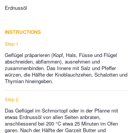
Erdnussöl
INSTRUCTIONS
Step 1
Geflügel präparieren (Kopf, Hals, Füsse und Flügel
abschneiden, abflammen), ausnehmen und
zusammenbinden. Das Innere mit Salz und Pfeffer
würzen, die Hälfte der Knoblauchzehen, Schalotten und
Thymian hineingeben.
Step 2
Das Geflügel im Schmortopf oder in der Pfanne mit
etwas Erdnussöl von allen Seiten anbraten,
anschliessend bei 200 °C etwa 25 Minuten im Ofen
garen. Nach der Hälfte der Garzeit Butter und