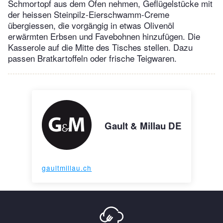
Schmortopf aus dem Ofen nehmen, Geflügelstücke mit
der heissen Steinpilz-Eierschwamm-Creme
übergiessen, die vorgängig in etwas Olivenöl
erwärmten Erbsen und Favebohnen hinzufügen. Die
Kasserole auf die Mitte des Tisches stellen. Dazu
passen Bratkartoffeln oder frische Teigwaren.
Gault & Millau DE
gaultmillau.ch