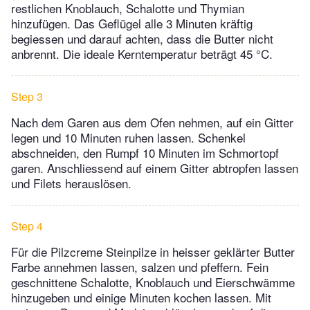
restlichen Knoblauch, Schalotte und Thymian
hinzufügen. Das Geflügel alle 3 Minuten kräftig
begiessen und darauf achten, dass die Butter nicht
anbrennt. Die ideale Kerntemperatur beträgt 45 °C.
Step 3
Nach dem Garen aus dem Ofen nehmen, auf ein Gitter
legen und 10 Minuten ruhen lassen. Schenkel
abschneiden, den Rumpf 10 Minuten im Schmortopf
garen. Anschliessend auf einem Gitter abtropfen lassen
und Filets herauslösen.
Step 4
Für die Pilzcreme Steinpilze in heisser geklärter Butter
Farbe annehmen lassen, salzen und pfeffern. Fein
geschnittene Schalotte, Knoblauch und Eierschwämme
hinzugeben und einige Minuten kochen lassen. Mit