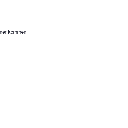
kaner kommen