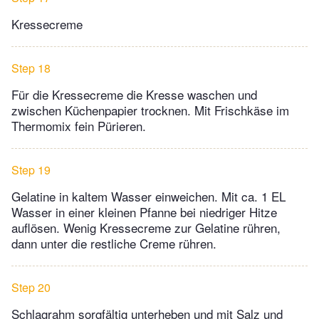
Kressecreme
Step 18
Für die Kressecreme die Kresse waschen und
zwischen Küchenpapier trocknen. Mit Frischkäse im
Thermomix fein Pürieren.
Step 19
Gelatine in kaltem Wasser einweichen. Mit ca. 1 EL
Wasser in einer kleinen Pfanne bei niedriger Hitze
auflösen. Wenig Kressecreme zur Gelatine rühren,
dann unter die restliche Creme rühren.
Step 20
Schlagrahm sorgfältig unterheben und mit Salz und