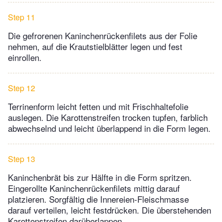
Step 11
Die gefrorenen Kaninchenrückenfilets aus der Folie
nehmen, auf die Krautstielblätter legen und fest
einrollen.
Step 12
Terrinenform leicht fetten und mit Frischhaltefolie
auslegen. Die Karottenstreifen trocken tupfen, farblich
abwechselnd und leicht überlappend in die Form legen.
Step 13
Kaninchenbrät bis zur Hälfte in die Form spritzen.
Eingerollte Kaninchenrückenfilets mittig darauf
platzieren. Sorgfältig die Innereien-Fleischmasse
darauf verteilen, leicht festdrücken. Die überstehenden
Karottenstreifen darüberlappen.