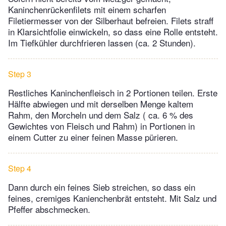
Kaninchenrückenfilets mit einem scharfen
Filetiermesser von der Silberhaut befreien. Filets straff
in Klarsichtfolie einwickeln, so dass eine Rolle entsteht.
Im Tiefkühler durchfrieren lassen (ca. 2 Stunden).
Step 3
Restliches Kaninchenfleisch in 2 Portionen teilen. Erste
Hälfte abwiegen und mit derselben Menge kaltem
Rahm, den Morcheln und dem Salz ( ca. 6 % des
Gewichtes von Fleisch und Rahm) in Portionen in
einem Cutter zu einer feinen Masse pürieren.
Step 4
Dann durch ein feines Sieb streichen, so dass ein
feines, cremiges Kanienchenbrät entsteht. Mit Salz und
Pfeffer abschmecken.