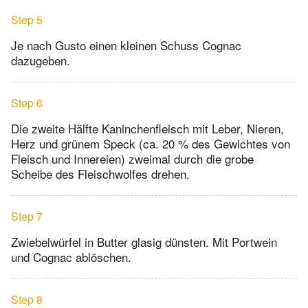
Step 5
Je nach Gusto einen kleinen Schuss Cognac
dazugeben.
Step 6
Die zweite Hälfte Kaninchenfleisch mit Leber, Nieren,
Herz und grünem Speck (ca. 20 % des Gewichtes von
Fleisch und Innereien) zweimal durch die grobe
Scheibe des Fleischwolfes drehen.
Step 7
Zwiebelwürfel in Butter glasig dünsten. Mit Portwein
und Cognac ablöschen.
Step 8