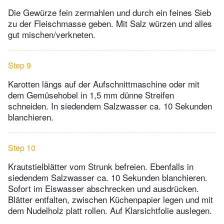
Die Gewürze fein zermahlen und durch ein feines Sieb
zu der Fleischmasse geben. Mit Salz würzen und alles
gut mischen/verkneten.
Step 9
Karotten längs auf der Aufschnittmaschine oder mit
dem Gemüsehobel in 1,5 mm dünne Streifen
schneiden. In siedendem Salzwasser ca. 10 Sekunden
blanchieren.
Step 10
Krautstielblätter vom Strunk befreien. Ebenfalls in
siedendem Salzwasser ca. 10 Sekunden blanchieren.
Sofort im Eiswasser abschrecken und ausdrücken.
Blätter entfalten, zwischen Küchenpapier legen und mit
dem Nudelholz platt rollen. Auf Klarsichtfolie auslegen.