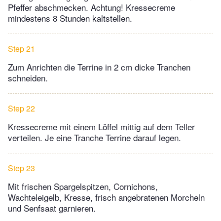
Pfeffer abschmecken. Achtung! Kressecreme
mindestens 8 Stunden kaltstellen.
Step 21
Zum Anrichten die Terrine in 2 cm dicke Tranchen
schneiden.
Step 22
Kressecreme mit einem Löffel mittig auf dem Teller
verteilen. Je eine Tranche Terrine darauf legen.
Step 23
Mit frischen Spargelspitzen, Cornichons,
Wachteleigelb, Kresse, frisch angebratenen Morcheln
und Senfsaat garnieren.