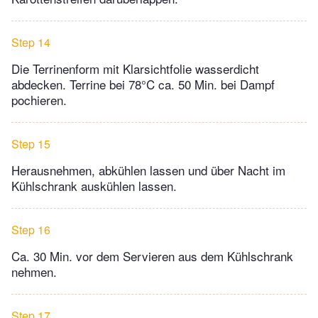
Step 14
Die Terrinenform mit Klarsichtfolie wasserdicht
abdecken. Terrine bei 78°C ca. 50 Min. bei Dampf
pochieren.
Step 15
Herausnehmen, abkühlen lassen und über Nacht im
Kühlschrank auskühlen lassen.
Step 16
Ca. 30 Min. vor dem Servieren aus dem Kühlschrank
nehmen.
Step 17