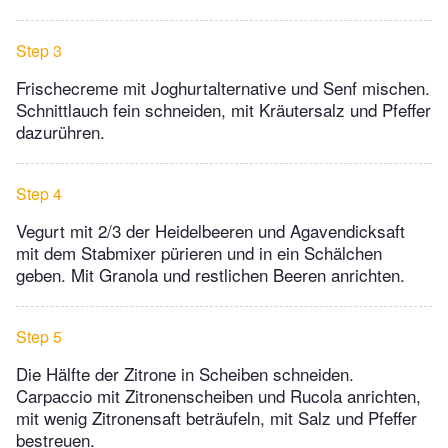
Step 3
Frischecreme mit Joghurtalternative und Senf mischen.
Schnittlauch fein schneiden, mit Kräutersalz und Pfeffer
dazurühren.
Step 4
Vegurt mit 2/3 der Heidelbeeren und Agavendicksaft
mit dem Stabmixer pürieren und in ein Schälchen
geben. Mit Granola und restlichen Beeren anrichten.
Step 5
Die Hälfte der Zitrone in Scheiben schneiden.
Carpaccio mit Zitronenscheiben und Rucola anrichten,
mit wenig Zitronensaft beträufeln, mit Salz und Pfeffer
bestreuen.