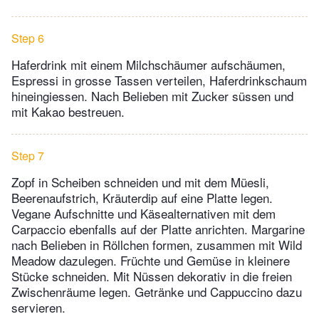
Step 6
Haferdrink mit einem Milchschäumer aufschäumen,
Espressi in grosse Tassen verteilen, Haferdrinkschaum
hineingiessen. Nach Belieben mit Zucker süssen und
mit Kakao bestreuen.
Step 7
Zopf in Scheiben schneiden und mit dem Müesli,
Beerenaufstrich, Kräuterdip auf eine Platte legen.
Vegane Aufschnitte und Käsealternativen mit dem
Carpaccio ebenfalls auf der Platte anrichten. Margarine
nach Belieben in Röllchen formen, zusammen mit Wild
Meadow dazulegen. Früchte und Gemüse in kleinere
Stücke schneiden. Mit Nüssen dekorativ in die freien
Zwischenräume legen. Getränke und Cappuccino dazu
servieren.