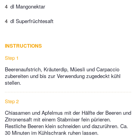
4
dl Mangonektar
4
dl Superfrüchtesaft
INSTRUCTIONS
Step 1
Beerenaufstrich, Kräuterdip, Müesli und Carpaccio
zubereiten und bis zur Verwendung zugedeckt kühl
stellen.
Step 2
Chiasamen und Apfelmus mit der Hälfte der Beeren und
Zitronensaft mit einem Stabmixer fein pürieren.
Restliche Beeren klein schneiden und dazurühren. Ca.
30 Minuten im Kühlschrank ruhen lassen.