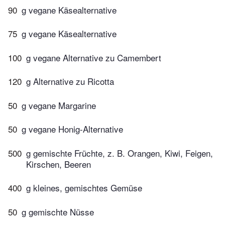
90
g vegane Käsealternative
75
g vegane Käsealternative
100
g vegane Alternative zu Camembert
120
g Alternative zu Ricotta
50
g vegane Margarine
50
g vegane Honig-Alternative
500
g gemischte Früchte, z. B. Orangen, Kiwi, Feigen,
Kirschen, Beeren
400
g kleines, gemischtes Gemüse
50
g gemischte Nüsse