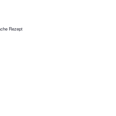
fache Rezept