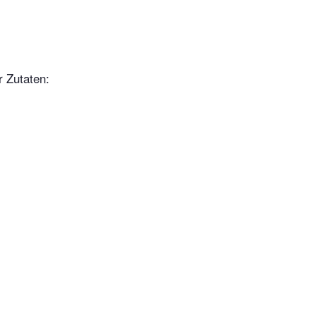
r Zutaten: