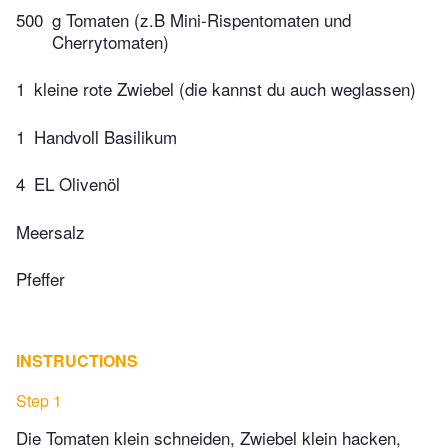
500
g Tomaten (z.B Mini-Rispentomaten und
Cherrytomaten)
1
kleine rote Zwiebel (die kannst du auch weglassen)
1
Handvoll Basilikum
4
EL Olivenöl
Meersalz
Pfeffer
INSTRUCTIONS
Step 1
Die Tomaten klein schneiden, Zwiebel klein hacken,