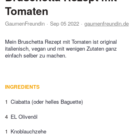
Tomaten
GaumenFreundin
Sep 05 2022
gaumenfreundin.de
Mein Bruschetta Rezept mit Tomaten ist original
italienisch, vegan und mit wenigen Zutaten ganz
einfach selber zu machen.
INGREDIENTS
1
Ciabatta (oder helles Baguette)
4
EL Olivenöl
1
Knoblauchzehe