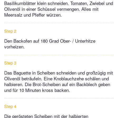
Basilikumblätter klein schneiden. Tomaten, Zwiebel und
Olivenöl in einer Schüssel vermengen. Alles mit
Meersalz und Pfeffer würzen.
Step 2
Den Backofen auf 180 Grad Ober- / Unterhitze
vorheizen.
Step 3
Das Baguette in Scheiben schneiden und großzügig mit
Olivenöl beträufeln. Eine Knoblauchzehe schälen und
halbieren. Die Brot-Scheiben auf ein Backblech geben
und für 10 Minuten kross backen.
Step 4
Die gerösteten Scheiben mit der halbierten