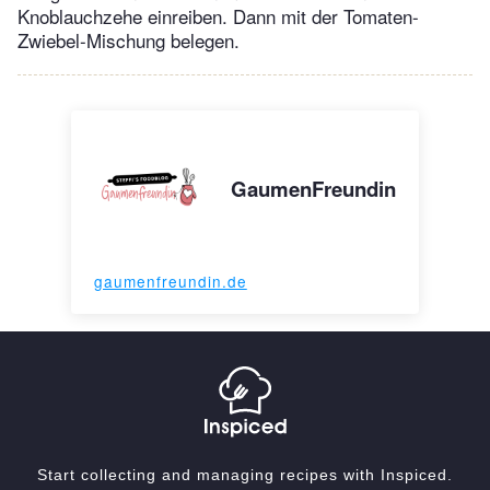
Knoblauchzehe einreiben. Dann mit der Tomaten-
Zwiebel-Mischung belegen.
GaumenFreundin
gaumenfreundin.de
Start collecting and managing recipes with Inspiced.