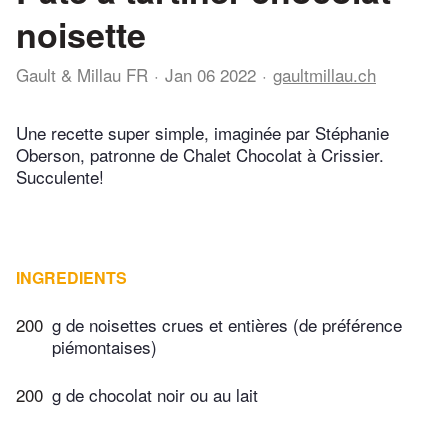
noisette
Gault & Millau FR
Jan 06 2022
gaultmillau.ch
Une recette super simple, imaginée par Stéphanie
Oberson, patronne de Chalet Chocolat à Crissier.
Succulente!
INGREDIENTS
200
g de noisettes crues et entières (de préférence
piémontaises)
200
g de chocolat noir ou au lait