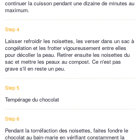
continuer la cuisson pendant une dizaine de minutes au
maximum.
Step 4
Laisser refroidir les noisettes, les verser dans un sac à
congélation et les frotter vigoureusement entre elles
pour décoller la peau. Retirer ensuite les noisettes du
sac et mettre les peaux au compost. Ce n'est pas
grave s'il en reste un peu.
Step 5
Tempérage du chocolat
Step 6
Pendant la torréfaction des noisettes, faites fondre le
chocolat au bain-marie en vérifiant constamment la