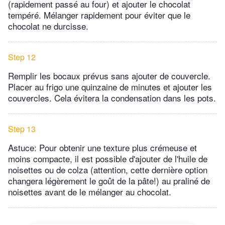
(rapidement passé au four) et ajouter le chocolat
tempéré. Mélanger rapidement pour éviter que le
chocolat ne durcisse.
Step 12
Remplir les bocaux prévus sans ajouter de couvercle.
Placer au frigo une quinzaine de minutes et ajouter les
couvercles. Cela évitera la condensation dans les pots.
Step 13
Astuce: Pour obtenir une texture plus crémeuse et
moins compacte, il est possible d'ajouter de l'huile de
noisettes ou de colza (attention, cette dernière option
changera légèrement le goût de la pâte!) au praliné de
noisettes avant de le mélanger au chocolat.