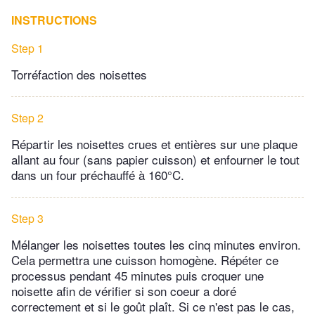
INSTRUCTIONS
Step 1
Torréfaction des noisettes
Step 2
Répartir les noisettes crues et entières sur une plaque
allant au four (sans papier cuisson) et enfourner le tout
dans un four préchauffé à 160°C.
Step 3
Mélanger les noisettes toutes les cinq minutes environ.
Cela permettra une cuisson homogène. Répéter ce
processus pendant 45 minutes puis croquer une
noisette afin de vérifier si son coeur a doré
correctement et si le goût plaît. Si ce n'est pas le cas,