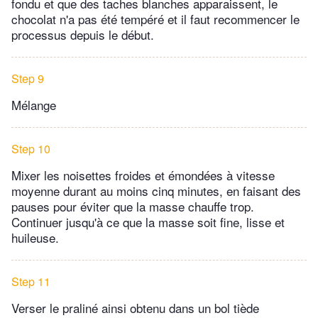
fondu et que des taches blanches apparaissent, le
chocolat n'a pas été tempéré et il faut recommencer le
processus depuis le début.
Step 9
Mélange
Step 10
Mixer les noisettes froides et émondées à vitesse
moyenne durant au moins cinq minutes, en faisant des
pauses pour éviter que la masse chauffe trop.
Continuer jusqu'à ce que la masse soit fine, lisse et
huileuse.
Step 11
Verser le praliné ainsi obtenu dans un bol tiède