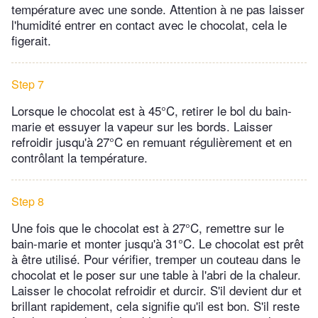
température avec une sonde. Attention à ne pas laisser
l'humidité entrer en contact avec le chocolat, cela le
figerait.
Step 7
Lorsque le chocolat est à 45°C, retirer le bol du bain-
marie et essuyer la vapeur sur les bords. Laisser
refroidir jusqu'à 27°C en remuant régulièrement et en
contrôlant la température.
Step 8
Une fois que le chocolat est à 27°C, remettre sur le
bain-marie et monter jusqu'à 31°C. Le chocolat est prêt
à être utilisé. Pour vérifier, tremper un couteau dans le
chocolat et le poser sur une table à l'abri de la chaleur.
Laisser le chocolat refroidir et durcir. S'il devient dur et
brillant rapidement, cela signifie qu'il est bon. S'il reste