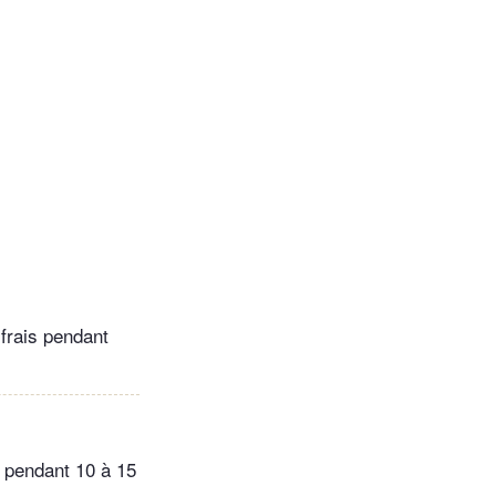
 frais pendant
C pendant 10 à 15