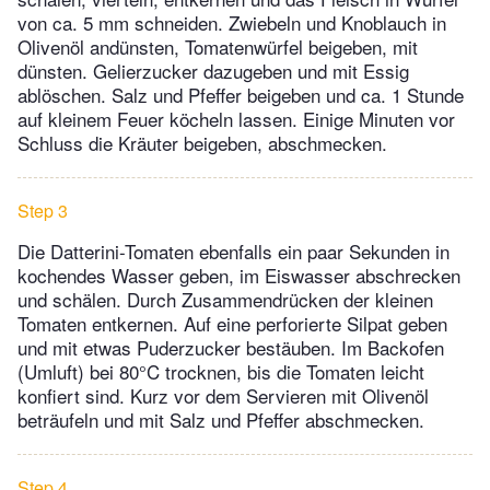
von ca. 5 mm schneiden. Zwiebeln und Knoblauch in
Olivenöl andünsten, Tomatenwürfel beigeben, mit
dünsten. Gelierzucker dazugeben und mit Essig
ablöschen. Salz und Pfeffer beigeben und ca. 1 Stunde
auf kleinem Feuer köcheln lassen. Einige Minuten vor
Schluss die Kräuter beigeben, abschmecken.
Step 3
Die Datterini-Tomaten ebenfalls ein paar Sekunden in
kochendes Wasser geben, im Eiswasser abschrecken
und schälen. Durch Zusammendrücken der kleinen
Tomaten entkernen. Auf eine perforierte Silpat geben
und mit etwas Puderzucker bestäuben. Im Backofen
(Umluft) bei 80°C trocknen, bis die Tomaten leicht
konfiert sind. Kurz vor dem Servieren mit Olivenöl
beträufeln und mit Salz und Pfeffer abschmecken.
Step 4