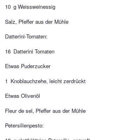
10
g Weissweinessig
Salz, Pfeffer aus der Mühle
Datterini-Tomaten:
16
Datterini Tomaten
Etwas Puderzucker
1
Knoblauchzehe, leicht zerdrückt
Etwas Olivenöl
Fleur de sel, Pfeffer aus der Mühle
Petersilienpesto: