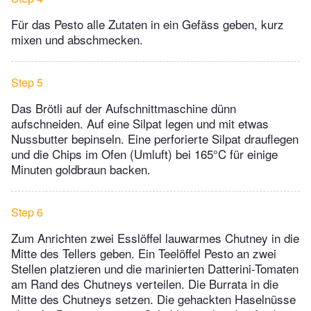
Für das Pesto alle Zutaten in ein Gefäss geben, kurz
mixen und abschmecken.
Step 5
Das Brötli auf der Aufschnittmaschine dünn
aufschneiden. Auf eine Silpat legen und mit etwas
Nussbutter bepinseln. Eine perforierte Silpat drauflegen
und die Chips im Ofen (Umluft) bei 165°C für einige
Minuten goldbraun backen.
Step 6
Zum Anrichten zwei Esslöffel lauwarmes Chutney in die
Mitte des Tellers geben. Ein Teelöffel Pesto an zwei
Stellen platzieren und die marinierten Datterini-Tomaten
am Rand des Chutneys verteilen. Die Burrata in die
Mitte des Chutneys setzen. Die gehackten Haselnüsse