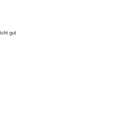
icht gut