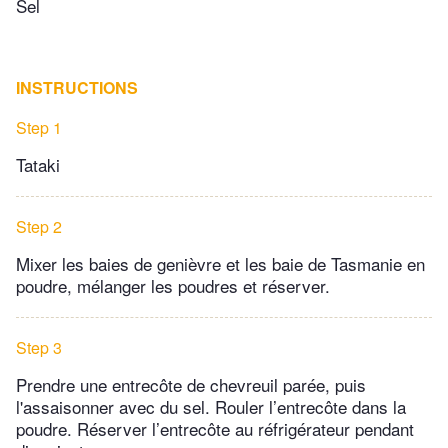
Sel
INSTRUCTIONS
Step 1
Tataki
Step 2
Mixer les baies de genièvre et les baie de Tasmanie en
poudre, mélanger les poudres et réserver.
Step 3
Prendre une entrecôte de chevreuil parée, puis
l'assaisonner avec du sel. Rouler l’entrecôte dans la
poudre. Réserver l’entrecôte au réfrigérateur pendant