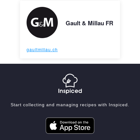
Gault & Millau FR
gaultmillau.ch
Start collecting and managing recipes with Inspiced.