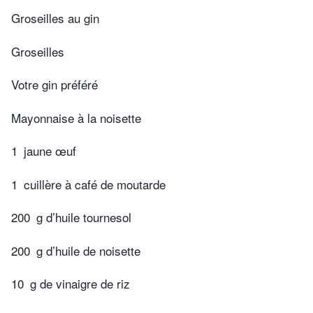
Groseilles au gin
Groseilles
Votre gin préféré
Mayonnaise à la noisette
1
jaune œuf
1
cuillère à café de moutarde
200
g d’huile tournesol
200
g d’huile de noisette
10
g de vinaigre de riz