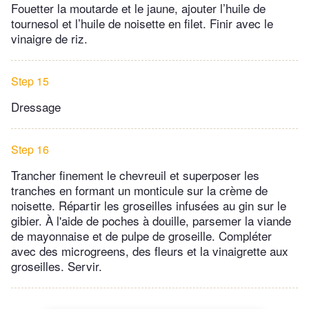
Fouetter la moutarde et le jaune, ajouter l’huile de
tournesol et l’huile de noisette en filet. Finir avec le
vinaigre de riz.
Step 15
Dressage
Step 16
Trancher finement le chevreuil et superposer les
tranches en formant un monticule sur la crème de
noisette. Répartir les groseilles infusées au gin sur le
gibier. À l'aide de poches à douille, parsemer la viande
de mayonnaise et de pulpe de groseille. Compléter
avec des microgreens, des fleurs et la vinaigrette aux
groseilles. Servir.