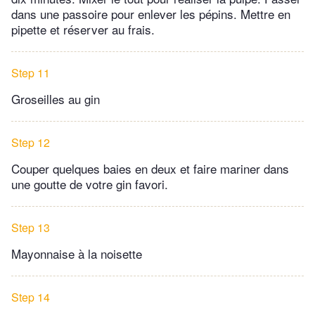
dans une passoire pour enlever les pépins. Mettre en
pipette et réserver au frais.
Step 11
Groseilles au gin
Step 12
Couper quelques baies en deux et faire mariner dans
une goutte de votre gin favori.
Step 13
Mayonnaise à la noisette
Step 14