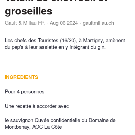
groseilles
Gault & Millau FR
Aug 06 2024
gaultmillau.ch
Les chefs des Touristes (16/20), à Martigny, amènent
du pep's à leur assiette en y intégrant du gin.
INGREDIENTS
Pour 4 personnes
Une recette à accorder avec
le sauvignon Cuvée confidentielle du Domaine de
Montbenay, AOC La Côte