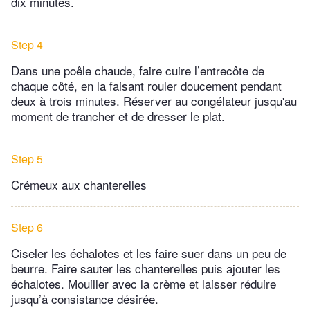
dix minutes.
Step 4
Dans une poêle chaude, faire cuire l’entrecôte de
chaque côté, en la faisant rouler doucement pendant
deux à trois minutes. Réserver au congélateur jusqu'au
moment de trancher et de dresser le plat.
Step 5
Crémeux aux chanterelles
Step 6
Ciseler les échalotes et les faire suer dans un peu de
beurre. Faire sauter les chanterelles puis ajouter les
échalotes. Mouiller avec la crème et laisser réduire
jusqu’à consistance désirée.