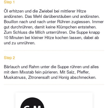
Step 1
Öl erhitzen und die Zwiebel bei mittlerer Hitze
andünsten. Das Mehl darüberstäuben und andünsten.
Bouillon nach und nach unter Rühren zugiessen. Immer
gut durchrühren, damit keine Klümpchen entstehen.
Zum Schluss die Milch unterrühren. Die Suppe knapp
10 Minuten bei kleiner Hitze kochen lassen, dabei ab
und zu umrühren.
Step 2
Bärlauch und Rahm unter die Suppe rühren und alles
mit dem Mixstab fein pürieren. Mit Salz, Pfeffer,
Muskatnuss, Zitronensaft und Honig abschmecken.