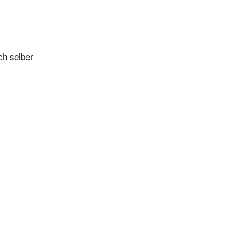
ch selber