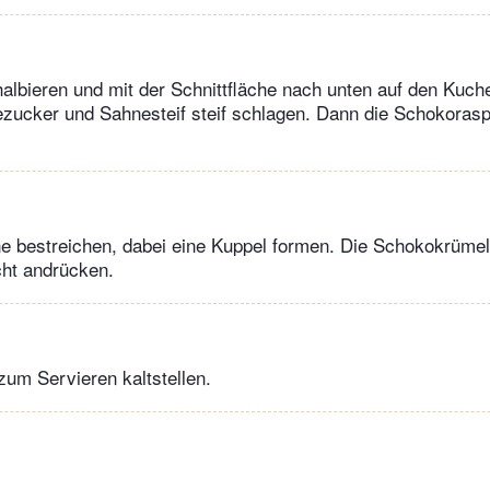
albieren und mit der Schnittfläche nach unten auf den Kuch
ezucker und Sahnesteif steif schlagen. Dann die Schokorasp
e bestreichen, dabei eine Kuppel formen. Die Schokokrümel
icht andrücken.
zum Servieren kaltstellen.