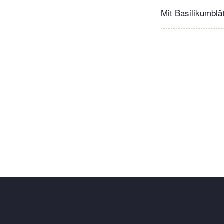
Mit Basilikumblä